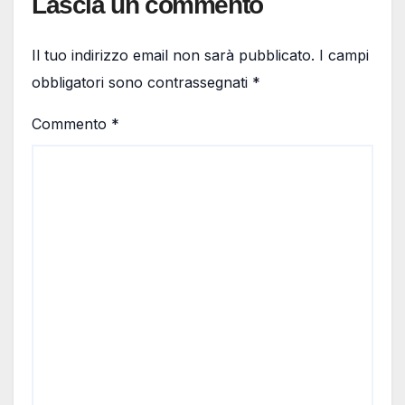
Lascia un commento
Il tuo indirizzo email non sarà pubblicato.
I campi
obbligatori sono contrassegnati
*
Commento
*