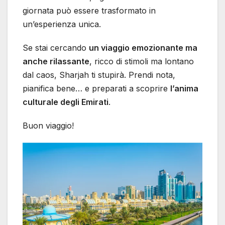
giornata può essere trasformato in
un’esperienza unica.
Se stai cercando
un viaggio emozionante ma
anche rilassante
, ricco di stimoli ma lontano
dal caos, Sharjah ti stupirà. Prendi nota,
pianifica bene… e preparati a scoprire
l’anima
culturale degli Emirati
.
Buon viaggio!