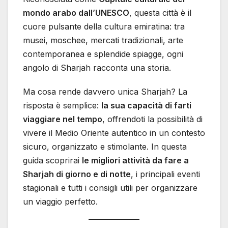
mondo arabo dall’UNESCO
, questa città è il
cuore pulsante della cultura emiratina: tra
musei, moschee, mercati tradizionali, arte
contemporanea e splendide spiagge, ogni
angolo di Sharjah racconta una storia.
Ma cosa rende davvero unica Sharjah? La
risposta è semplice:
la sua capacità di farti
viaggiare nel tempo
, offrendoti la possibilità di
vivere il Medio Oriente autentico in un contesto
sicuro, organizzato e stimolante. In questa
guida scoprirai
le migliori attività da fare a
Sharjah di giorno e di notte
, i principali eventi
stagionali e tutti i consigli utili per organizzare
un viaggio perfetto.