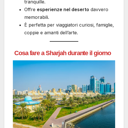
tranquille.
Offre
esperienze nel deserto
davvero
memorabili.
È perfetta per viaggiatori curiosi, famiglie,
coppie e amanti dell’arte.
Cosa fare a Sharjah durante il giorno