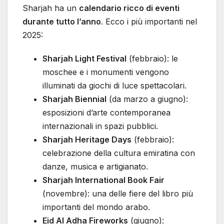
Sharjah ha un
calendario ricco di eventi
durante tutto l’anno
. Ecco i più importanti nel
2025:
Sharjah Light Festival
(febbraio): le
moschee e i monumenti vengono
illuminati da giochi di luce spettacolari.
Sharjah Biennial
(da marzo a giugno):
esposizioni d’arte contemporanea
internazionali in spazi pubblici.
Sharjah Heritage Days
(febbraio):
celebrazione della cultura emiratina con
danze, musica e artigianato.
Sharjah International Book Fair
(novembre): una delle fiere del libro più
importanti del mondo arabo.
Eid Al Adha Fireworks
(giugno):