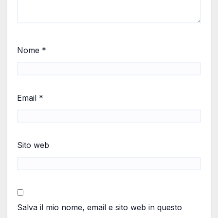
Nome
*
Email
*
Sito web
Salva il mio nome, email e sito web in questo