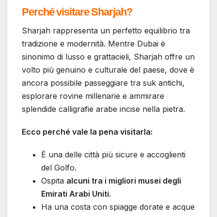
Perché visitare Sharjah?
Sharjah rappresenta un perfetto equilibrio tra
tradizione e modernità. Mentre Dubai è
sinonimo di lusso e grattacieli, Sharjah offre un
volto più genuino e culturale del paese, dove è
ancora possibile passeggiare tra suk antichi,
esplorare rovine millenarie e ammirare
splendide calligrafie arabe incise nella pietra.
Ecco perché vale la pena visitarla:
È una delle città più sicure e accoglienti
del Golfo.
Ospita
alcuni tra i migliori musei degli
Emirati Arabi Uniti
.
Ha una costa con spiagge dorate e acque