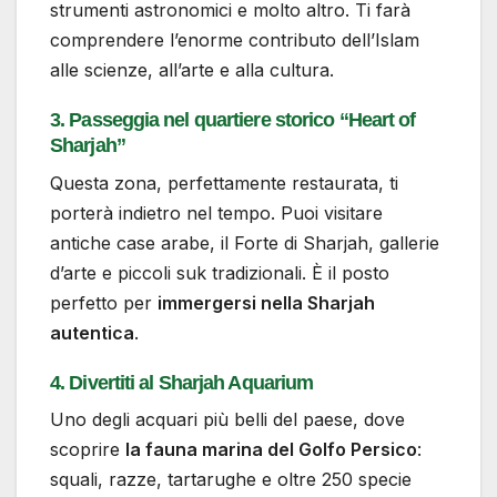
strumenti astronomici e molto altro. Ti farà
comprendere l’enorme contributo dell’Islam
alle scienze, all’arte e alla cultura.
3. Passeggia nel quartiere storico “Heart of
Sharjah”
Questa zona, perfettamente restaurata, ti
porterà indietro nel tempo. Puoi visitare
antiche case arabe, il Forte di Sharjah, gallerie
d’arte e piccoli suk tradizionali. È il posto
perfetto per
immergersi nella Sharjah
autentica
.
4. Divertiti al Sharjah Aquarium
Uno degli acquari più belli del paese, dove
scoprire
la fauna marina del Golfo Persico
:
squali, razze, tartarughe e oltre 250 specie