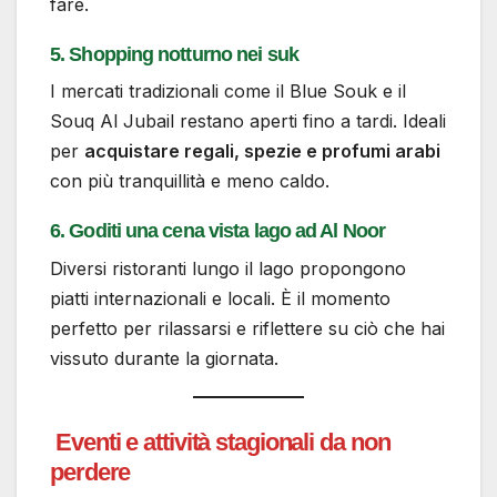
fare.
5. Shopping notturno nei suk
I mercati tradizionali come il Blue Souk e il
Souq Al Jubail restano aperti fino a tardi. Ideali
per
acquistare regali, spezie e profumi arabi
con più tranquillità e meno caldo.
6. Goditi una cena vista lago ad Al Noor
Diversi ristoranti lungo il lago propongono
piatti internazionali e locali. È il momento
perfetto per rilassarsi e riflettere su ciò che hai
vissuto durante la giornata.
Eventi e attività stagionali da non
perdere