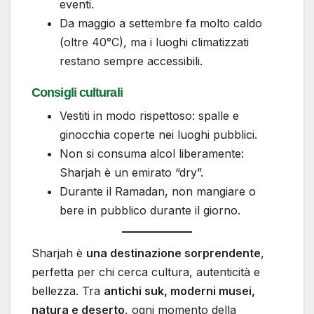
eventi.
Da maggio a settembre fa molto caldo
(oltre 40°C), ma i luoghi climatizzati
restano sempre accessibili.
Consigli culturali
Vestiti in modo rispettoso: spalle e
ginocchia coperte nei luoghi pubblici.
Non si consuma alcol liberamente:
Sharjah è un emirato “dry”.
Durante il Ramadan, non mangiare o
bere in pubblico durante il giorno.
Sharjah è
una destinazione sorprendente
,
perfetta per chi cerca cultura, autenticità e
bellezza. Tra
antichi suk, moderni musei,
natura e deserto
, ogni momento della