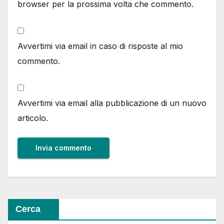
browser per la prossima volta che commento.
Avvertimi via email in caso di risposte al mio
commento.
Avvertimi via email alla pubblicazione di un nuovo
articolo.
Cerca