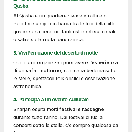
Qasba
Al Qasba è un quartiere vivace e raffinato.
Puoi fare un giro in barca tra le luci della città,
gustare una cena nei tanti ristoranti sul canale
o salire sulla ruota panoramica.
3. Vivi l’emozione del deserto di notte
Con i tour organizzati puoi vivere
l’esperienza
di un safari notturno
, con cena beduina sotto
le stelle, spettacoli folkloristici e osservazione
astronomica.
4. Partecipa a un evento culturale
Sharjah ospita
molti festival e rassegne
durante tutto l’anno. Dai festival di luci ai
concerti sotto le stelle, c’è sempre qualcosa da