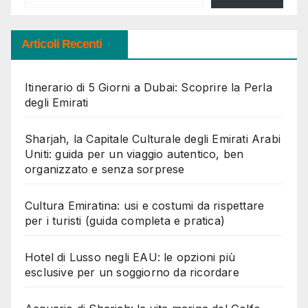
Articoli Recenti
Itinerario di 5 Giorni a Dubai: Scoprire la Perla
degli Emirati
Sharjah, la Capitale Culturale degli Emirati Arabi
Uniti: guida per un viaggio autentico, ben
organizzato e senza sorprese
Cultura Emiratina: usi e costumi da rispettare
per i turisti (guida completa e pratica)
Hotel di Lusso negli EAU: le opzioni più
esclusive per un soggiorno da ricordare