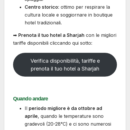
Centro storico
: ottimo per respirare la
cultura locale e soggiornare in boutique
hotel tradizionali.
➡
Prenota il tuo hotel a Sharjah
con le migliori
tariffe disponibili cliccando qui sotto:
Verifica disponibilità, tariffe e
prenota il tuo hotel a Sharjah
Quando andare
Il
periodo migliore è da ottobre ad
aprile
, quando le temperature sono
gradevoli (20-28°C) e ci sono numerosi