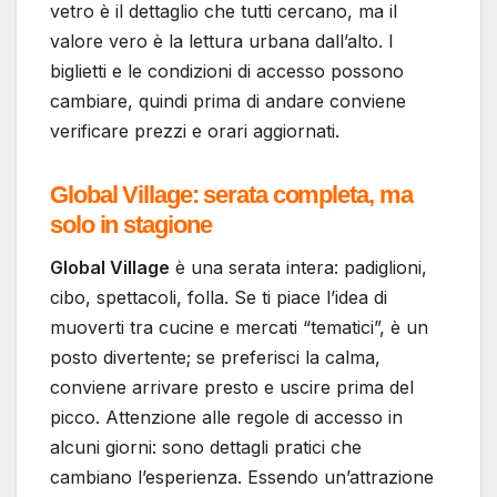
vetro è il dettaglio che tutti cercano, ma il
valore vero è la lettura urbana dall’alto. I
biglietti e le condizioni di accesso possono
cambiare, quindi prima di andare conviene
verificare prezzi e orari aggiornati.
Global Village: serata completa, ma
solo in stagione
Global Village
è una serata intera: padiglioni,
cibo, spettacoli, folla. Se ti piace l’idea di
muoverti tra cucine e mercati “tematici”, è un
posto divertente; se preferisci la calma,
conviene arrivare presto e uscire prima del
picco. Attenzione alle regole di accesso in
alcuni giorni: sono dettagli pratici che
cambiano l’esperienza. Essendo un’attrazione