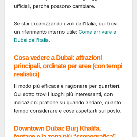
ufficiali, perché possono cambiare.
Se stai organizzando i voli dall’Italia, qui trovi
un riferimento interno utile:
Come arrivare a
Dubai dall’Italia
.
Cosa vedere a Dubai: attrazioni
principali, ordinate per aree (con tempi
realistici)
Il modo più efficace è ragionare per
quartieri
.
Qui sotto trovi i luoghi più interessanti, con
indicazioni pratiche su quando andare, quanto
tempo considerare e cosa aspettarti sul posto.
Downtown Dubai: Burj Khalifa,
fontane e la zona più “scenografica”