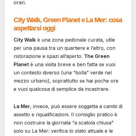
orari.
City Walk, Green Planet e La Mer: cosa
aspettarsi oggi
City Walk
è una zona pedonale curata, utile
per una pausa tra un quartiere e l’altro, con
ristorazione e spazi all’aperto.
The Green
Planet
è una visita breve e ben fatta se vuoi
un contesto diverso (una “bolla” verde nel
mezzo urbano), soprattutto se hai poche ore
e vuoi qualcosa di semplice da incastrare.
La Mer
, invece, può essere soggetta a cambi di
assetto e riqualificazioni. Il consiglio pratico è
non costruire la giornata “a scatola chiusa”
solo su La Mer: verifica lo stato attuale e le