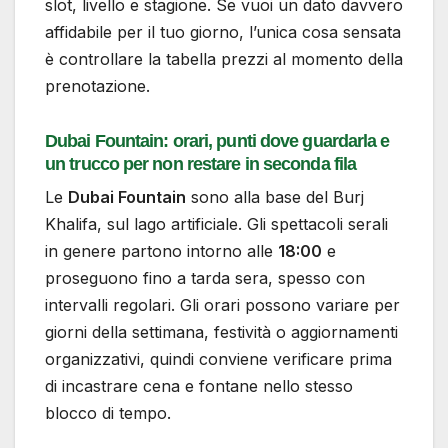
slot, livello e stagione. Se vuoi un dato davvero
affidabile per il tuo giorno, l’unica cosa sensata
è controllare la tabella prezzi al momento della
prenotazione.
Dubai Fountain: orari, punti dove guardarla e
un trucco per non restare in seconda fila
Le
Dubai Fountain
sono alla base del Burj
Khalifa, sul lago artificiale. Gli spettacoli serali
in genere partono intorno alle
18:00
e
proseguono fino a tarda sera, spesso con
intervalli regolari. Gli orari possono variare per
giorni della settimana, festività o aggiornamenti
organizzativi, quindi conviene verificare prima
di incastrare cena e fontane nello stesso
blocco di tempo.