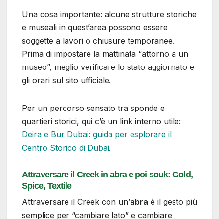
Una cosa importante: alcune strutture storiche
e museali in quest’area possono essere
soggette a lavori o chiusure temporanee.
Prima di impostare la mattinata “attorno a un
museo”, meglio verificare lo stato aggiornato e
gli orari sul sito ufficiale.
Per un percorso sensato tra sponde e
quartieri storici, qui c’è un link interno utile:
Deira e Bur Dubai: guida per esplorare il
Centro Storico di Dubai
.
Attraversare il Creek in abra e poi souk: Gold,
Spice, Textile
Attraversare il Creek con un’
abra
è il gesto più
semplice per “cambiare lato” e cambiare