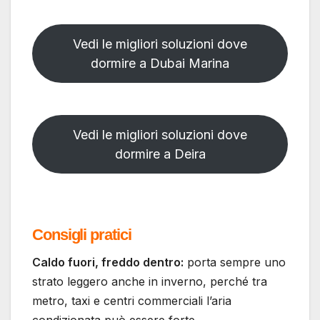
Vedi le migliori soluzioni dove
dormire a Dubai Marina
Vedi le migliori soluzioni dove
dormire a Deira
Consigli pratici
Caldo fuori, freddo dentro:
porta sempre uno
strato leggero anche in inverno, perché tra
metro, taxi e centri commerciali l’aria
condizionata può essere forte.