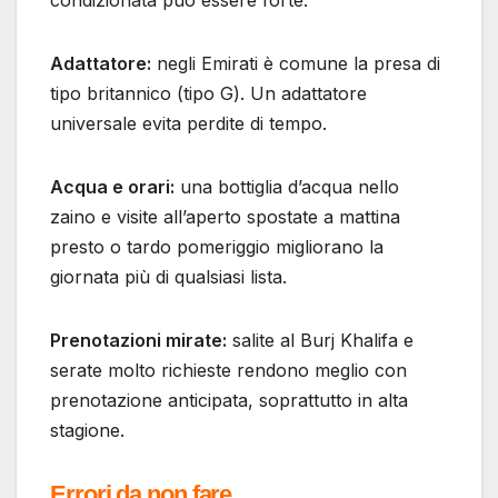
Adattatore:
negli Emirati è comune la presa di
tipo britannico (tipo G). Un adattatore
universale evita perdite di tempo.
Acqua e orari:
una bottiglia d’acqua nello
zaino e visite all’aperto spostate a mattina
presto o tardo pomeriggio migliorano la
giornata più di qualsiasi lista.
Prenotazioni mirate:
salite al Burj Khalifa e
serate molto richieste rendono meglio con
prenotazione anticipata, soprattutto in alta
stagione.
Errori da non fare