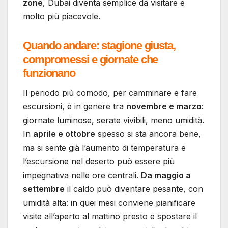
zone
, Dubai diventa semplice da visitare e
molto più piacevole.
Quando andare: stagione giusta,
compromessi e giornate che
funzionano
Il periodo più comodo, per camminare e fare
escursioni, è in genere tra
novembre e marzo
:
giornate luminose, serate vivibili, meno umidità.
In
aprile e ottobre
spesso si sta ancora bene,
ma si sente già l’aumento di temperatura e
l’escursione nel deserto può essere più
impegnativa nelle ore centrali.
Da maggio a
settembre
il caldo può diventare pesante, con
umidità alta: in quei mesi conviene pianificare
visite all’aperto al mattino presto e spostare il