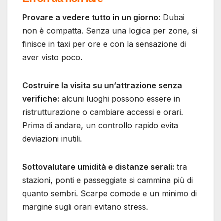
Provare a vedere tutto in un giorno:
Dubai
non è compatta. Senza una logica per zone, si
finisce in taxi per ore e con la sensazione di
aver visto poco.
Costruire la visita su un’attrazione senza
verifiche:
alcuni luoghi possono essere in
ristrutturazione o cambiare accessi e orari.
Prima di andare, un controllo rapido evita
deviazioni inutili.
Sottovalutare umidità e distanze serali:
tra
stazioni, ponti e passeggiate si cammina più di
quanto sembri. Scarpe comode e un minimo di
margine sugli orari evitano stress.