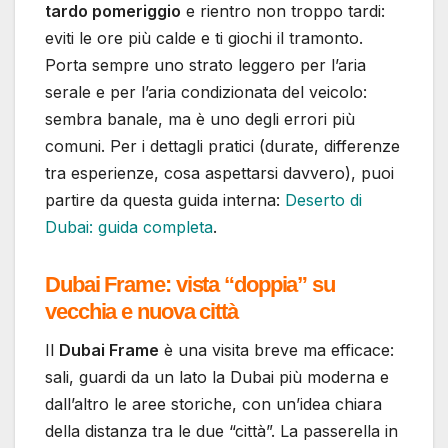
tardo pomeriggio
e rientro non troppo tardi:
eviti le ore più calde e ti giochi il tramonto.
Porta sempre uno strato leggero per l’aria
serale e per l’aria condizionata del veicolo:
sembra banale, ma è uno degli errori più
comuni. Per i dettagli pratici (durate, differenze
tra esperienze, cosa aspettarsi davvero), puoi
partire da questa guida interna:
Deserto di
Dubai: guida completa
.
Dubai Frame: vista “doppia” su
vecchia e nuova città
Il
Dubai Frame
è una visita breve ma efficace:
sali, guardi da un lato la Dubai più moderna e
dall’altro le aree storiche, con un’idea chiara
della distanza tra le due “città”. La passerella in