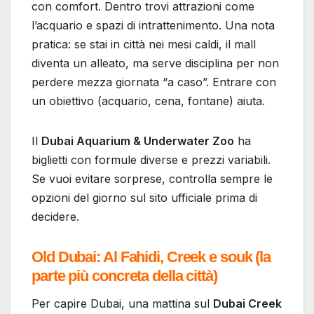
con comfort. Dentro trovi attrazioni come
l’acquario e spazi di intrattenimento. Una nota
pratica: se stai in città nei mesi caldi, il mall
diventa un alleato, ma serve disciplina per non
perdere mezza giornata “a caso”. Entrare con
un obiettivo (acquario, cena, fontane) aiuta.
Il
Dubai Aquarium & Underwater Zoo
ha
biglietti con formule diverse e prezzi variabili.
Se vuoi evitare sorprese, controlla sempre le
opzioni del giorno sul sito ufficiale prima di
decidere.
Old Dubai: Al Fahidi, Creek e souk (la
parte più concreta della città)
Per capire Dubai, una mattina sul
Dubai Creek