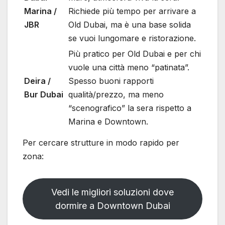
Marina /
Richiede più tempo per arrivare a
JBR
Old Dubai, ma è una base solida
se vuoi lungomare e ristorazione.
Più pratico per Old Dubai e per chi
vuole una città meno “patinata”.
Deira /
Spesso buoni rapporti
Bur Dubai
qualità/prezzo, ma meno
“scenografico” la sera rispetto a
Marina e Downtown.
Per cercare strutture in modo rapido per
zona:
Vedi le migliori soluzioni dove
dormire a Downtown Dubai