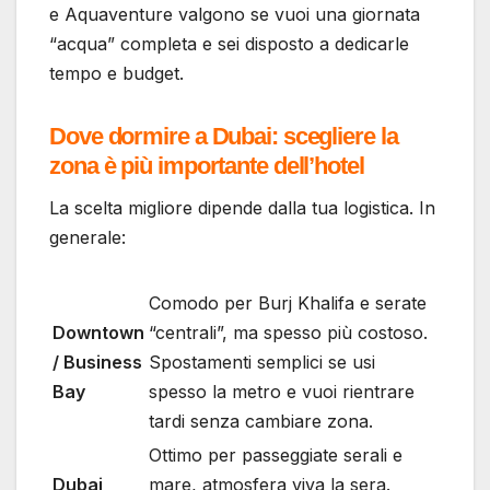
e Aquaventure valgono se vuoi una giornata
“acqua” completa e sei disposto a dedicarle
tempo e budget.
Dove dormire a Dubai: scegliere la
zona è più importante dell’hotel
La scelta migliore dipende dalla tua logistica. In
generale:
Comodo per Burj Khalifa e serate
Downtown
“centrali”, ma spesso più costoso.
/ Business
Spostamenti semplici se usi
Bay
spesso la metro e vuoi rientrare
tardi senza cambiare zona.
Ottimo per passeggiate serali e
Dubai
mare, atmosfera viva la sera.