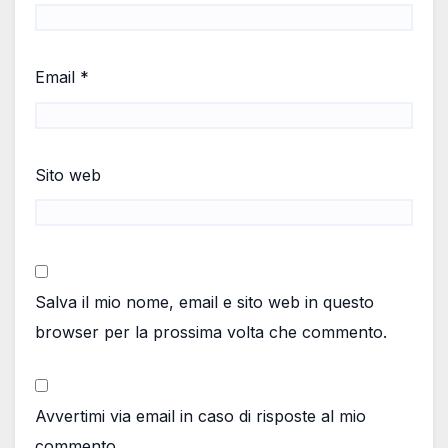
Email
*
Sito web
Salva il mio nome, email e sito web in questo
browser per la prossima volta che commento.
Avvertimi via email in caso di risposte al mio
commento.