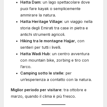
Hatta Dam
: un lago spettacolare dove
puoi fare kayak o semplicemente
ammirare la natura.
Hatta Heritage Village
: un viaggio nella
storia degli Emirati tra case in pietra e
antichi strumenti agricoli.
Hiking tra le montagne Hajjar
, con
sentieri per tutti i livelli.
Hatta Wadi Hub
: un centro avventura
con mountain bike, zorbing e tiro con
l’arco.
Camping sotto le stelle
: per
un’esperienza a contatto con la natura.
Miglior periodo per visitare
: tra ottobre e
marzo, quando il clima è più fresco.