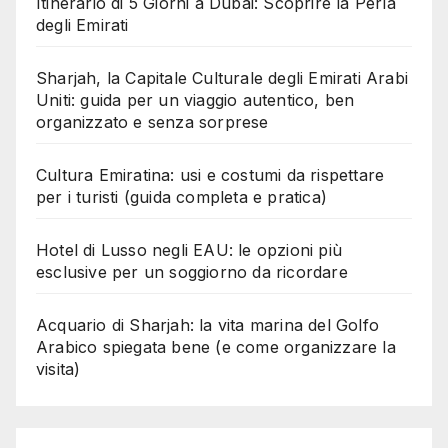
Itinerario di 5 Giorni a Dubai: Scoprire la Perla
degli Emirati
Sharjah, la Capitale Culturale degli Emirati Arabi
Uniti: guida per un viaggio autentico, ben
organizzato e senza sorprese
Cultura Emiratina: usi e costumi da rispettare
per i turisti (guida completa e pratica)
Hotel di Lusso negli EAU: le opzioni più
esclusive per un soggiorno da ricordare
Acquario di Sharjah: la vita marina del Golfo
Arabico spiegata bene (e come organizzare la
visita)