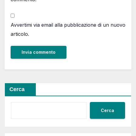
Avvertimi via email alla pubblicazione di un nuovo
articolo.
Cerca
Cerca