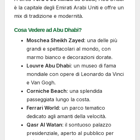
è la capitale degli Emirati Arabi Uniti e offre un
mix di tradizione e modernità.
Cosa Vedere ad Abu Dhabi?
Moschea Sheikh Zayed
: una delle più
grandi e spettacolari al mondo, con
marmo bianco e decorazioni dorate.
Louvre Abu Dhabi
: un museo di fama
mondiale con opere di Leonardo da Vinci
e Van Gogh.
Corniche Beach
: una splendida
passeggiata lungo la costa.
Ferrari World
: un parco tematico
dedicato agli amanti della velocità.
Qasr Al Watan
: il sontuoso palazzo
presidenziale, aperto al pubblico per