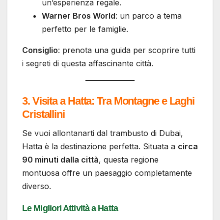
un’esperienza regale.
Warner Bros World
: un parco a tema
perfetto per le famiglie.
Consiglio
: prenota una guida per scoprire tutti
i segreti di questa affascinante città.
3. Visita a Hatta: Tra Montagne e Laghi
Cristallini
Se vuoi allontanarti dal trambusto di Dubai,
Hatta è la destinazione perfetta. Situata a
circa
90 minuti dalla città
, questa regione
montuosa offre un paesaggio completamente
diverso.
Le Migliori Attività a Hatta