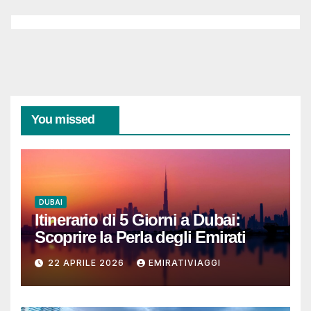
You missed
DUBAI
Itinerario di 5 Giorni a Dubai:
Scoprire la Perla degli Emirati
22 APRILE 2026
EMIRATIVIAGGI