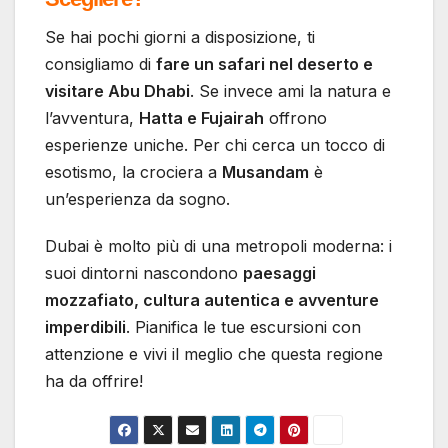
Se hai pochi giorni a disposizione, ti
consigliamo di
fare un safari nel deserto e
visitare Abu Dhabi
. Se invece ami la natura e
l’avventura,
Hatta e Fujairah
offrono
esperienze uniche. Per chi cerca un tocco di
esotismo, la crociera a
Musandam
è
un’esperienza da sogno.
Dubai è molto più di una metropoli moderna: i
suoi dintorni nascondono
paesaggi
mozzafiato, cultura autentica e avventure
imperdibili
. Pianifica le tue escursioni con
attenzione e vivi il meglio che questa regione
ha da offrire!