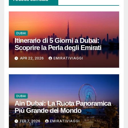
DUBAI
Itinerario di 5 Giorni a Dubai:
Scoprire la Perla degli Emirati
APR 22, 2026
EMIRATIVIAGGI
DUBAI
Ain Dubai: La Ruota Panoramica
Più Grande del Mondo
FEB 7, 2026
EMIRATIVIAGGI