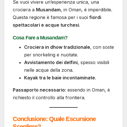
Se vuoi vivere un’esperienza unica, una
crociera a
Musandam
, in Oman, è imperdibile.
Questa regione è famosa per i suoi
fiordi
spettacolari e acque turchesi
.
Cosa Fare a Musandam?
Crociera in dhow tradizionale
, con soste
per snorkeling e nuotate.
Avvistamento dei delfini
, spesso visibili
nelle acque della zona.
Kayak tra le baie incontaminate
.
Passaporto necessario
: essendo in Oman, è
richiesto il controllo alla frontiera.
Conclusione: Quale Escursione
Scegliere?