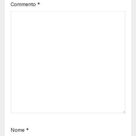
Commento
*
Nome
*