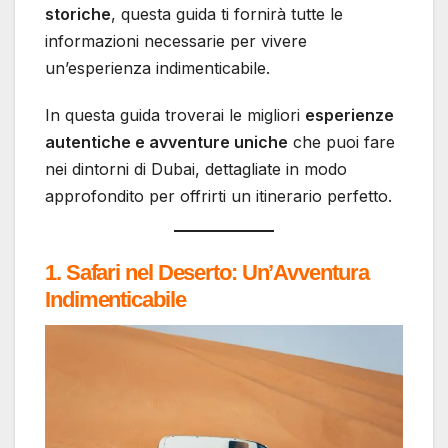
storiche
, questa guida ti fornirà tutte le
informazioni necessarie per vivere
un’esperienza indimenticabile.
In questa guida troverai le migliori
esperienze
autentiche e avventure uniche
che puoi fare
nei dintorni di Dubai, dettagliate in modo
approfondito per offrirti un itinerario perfetto.
1. Safari nel Deserto: Un’Avventura
Indimenticabile