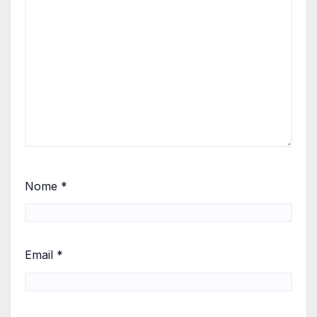
Nome
*
Email
*