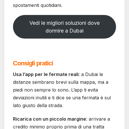
spostamenti quotidiani.
Vedi le migliori soluzioni dove
dormire a Dubai
Consigli pratici
Usa l’app per le fermate reali
: a Dubai le
distanze sembrano brevi sulla mappa, ma a
piedi non sempre lo sono. L’app ti evita
deviazioni inutili e ti dice se una fermata è sul
lato giusto della strada.
Ricarica con un piccolo margine
: arrivare a
credito minimo proprio prima di una tratta