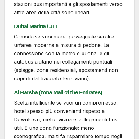
stazioni bus importanti e gli spostamenti verso
altre aree della città sono lineari.
Dubai Marina / JLT
Comoda se vuoi mare, passeggiate serali e
un’area moderna a misura di pedone. La
connessione con la metro è buona, e gli
autobus aiutano nei collegamenti puntuali
(spiagge, zone residenziali, spostamenti non
coperti dal tracciato ferroviario).
Al Barsha (zona Mall of the Emirates)
Scelta intelligente se vuoi un compromesso:
hotel spesso più convenienti rispetto a
Downtown, metro vicina e collegamenti bus
utili. È una zona funzionale: meno
scenografica, ma ti fa risparmiare tempo negli