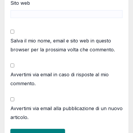
Sito web
Salva il mio nome, email e sito web in questo
browser per la prossima volta che commento.
Avvertimi via email in caso di risposte al mio
commento.
Avvertimi via email alla pubblicazione di un nuovo
articolo.