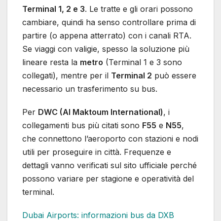
Terminal 1, 2 e 3
. Le tratte e gli orari possono
cambiare, quindi ha senso controllare prima di
partire (o appena atterrato) con i canali RTA.
Se viaggi con valigie, spesso la soluzione più
lineare resta la
metro
(Terminal 1 e 3 sono
collegati), mentre per il
Terminal 2
può essere
necessario un trasferimento su bus.
Per
DWC (Al Maktoum International)
, i
collegamenti bus più citati sono
F55
e
N55
,
che connettono l’aeroporto con stazioni e nodi
utili per proseguire in città. Frequenze e
dettagli vanno verificati sul sito ufficiale perché
possono variare per stagione e operatività del
terminal.
Dubai Airports: informazioni bus da DXB