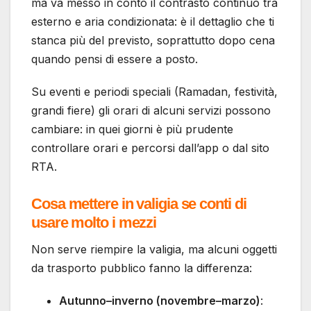
ma va messo in conto il contrasto continuo tra
esterno e aria condizionata: è il dettaglio che ti
stanca più del previsto, soprattutto dopo cena
quando pensi di essere a posto.
Su eventi e periodi speciali (Ramadan, festività,
grandi fiere) gli orari di alcuni servizi possono
cambiare: in quei giorni è più prudente
controllare orari e percorsi dall’app o dal sito
RTA.
Cosa mettere in valigia se conti di
usare molto i mezzi
Non serve riempire la valigia, ma alcuni oggetti
da trasporto pubblico fanno la differenza:
Autunno–inverno (novembre–marzo)
: