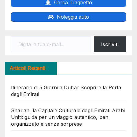
Cerca Traghetto
Noleggia auto
Digita la tua e-mail...
Iscriviti
Articoli Recenti
Itinerario di 5 Giorni a Dubai: Scoprire la Perla
degli Emirati
Sharjah, la Capitale Culturale degli Emirati Arabi
Uniti: guida per un viaggio autentico, ben
organizzato e senza sorprese