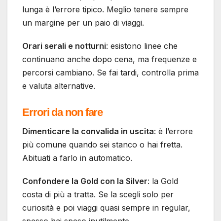
lunga è l’errore tipico. Meglio tenere sempre
un margine per un paio di viaggi.
Orari serali e notturni
: esistono linee che
continuano anche dopo cena, ma frequenze e
percorsi cambiano. Se fai tardi, controlla prima
e valuta alternative.
Errori da non fare
Dimenticare la convalida in uscita
: è l’errore
più comune quando sei stanco o hai fretta.
Abituati a farlo in automatico.
Confondere la Gold con la Silver
: la Gold
costa di più a tratta. Se la scegli solo per
curiosità e poi viaggi quasi sempre in regular,