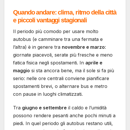
Quando andare: clima, ritmo della città
e piccoli vantaggi stagionali
Il periodo più comodo per usare molto
autobus (e camminare tra una fermata e
l’altra) è in genere tra
novembre e marzo
:
giornate piacevoli, serate più fresche e meno
fatica fisica negli spostamenti. In
aprile e
maggio
si sta ancora bene, ma il sole si fa più
serio: nelle ore centrali conviene pianificare
spostamenti brevi, o alternare bus e metro
con pause in luoghi climatizzati.
Tra
giugno e settembre
il caldo e l’umidità
possono rendere pesanti anche pochi minuti a
piedi. In quel periodo gli autobus restano utili,