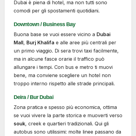
Dubai è piena di hotel, ma non tutti sono
comodi per gli spostamenti quotidiani.
Downtown / Business Bay
Buona base se vuoi essere vicino a
Dubai
Mall
,
Burj Khalifa
e alle aree più centrali per
un primo viaggio. Di sera trovi taxi facilmente,
ma in alcune fasce orarie il traffico può
allungare i tempi. Con bus e metro ti muovi
bene, ma conviene scegliere un hotel non
troppo interno rispetto alle strade principali.
Deira / Bur Dubai
Zona pratica e spesso più economica, ottima
se vuoi vivere la parte storica e muoverti verso
souk
, creek e quartieri tradizionali. Qui gli
autobus sono utilissimi: molte linee passano da