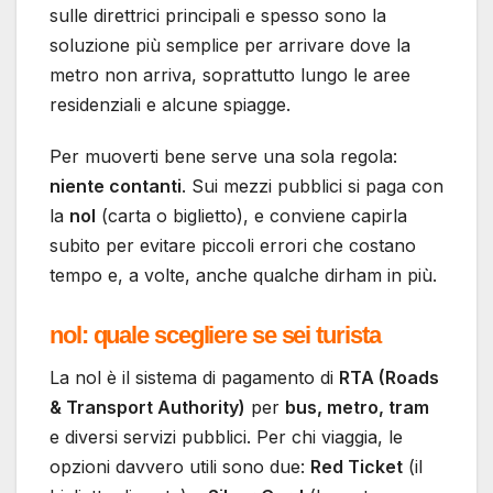
sulle direttrici principali e spesso sono la
soluzione più semplice per arrivare dove la
metro non arriva, soprattutto lungo le aree
residenziali e alcune spiagge.
Per muoverti bene serve una sola regola:
niente contanti
. Sui mezzi pubblici si paga con
la
nol
(carta o biglietto), e conviene capirla
subito per evitare piccoli errori che costano
tempo e, a volte, anche qualche dirham in più.
nol: quale scegliere se sei turista
La nol è il sistema di pagamento di
RTA (Roads
& Transport Authority)
per
bus, metro, tram
e diversi servizi pubblici. Per chi viaggia, le
opzioni davvero utili sono due:
Red Ticket
(il