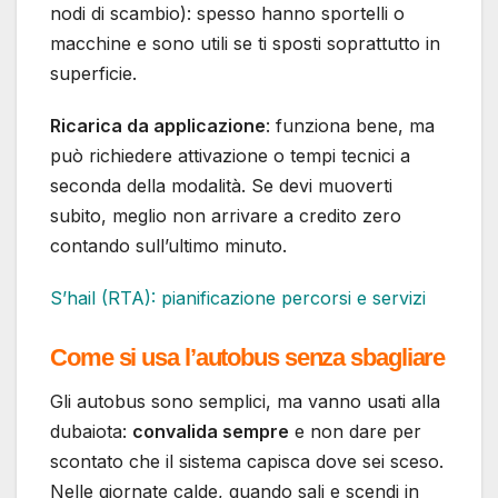
nodi di scambio): spesso hanno sportelli o
macchine e sono utili se ti sposti soprattutto in
superficie.
Ricarica da applicazione
: funziona bene, ma
può richiedere attivazione o tempi tecnici a
seconda della modalità. Se devi muoverti
subito, meglio non arrivare a credito zero
contando sull’ultimo minuto.
S’hail (RTA): pianificazione percorsi e servizi
Come si usa l’autobus senza sbagliare
Gli autobus sono semplici, ma vanno usati alla
dubaiota:
convalida sempre
e non dare per
scontato che il sistema capisca dove sei sceso.
Nelle giornate calde, quando sali e scendi in