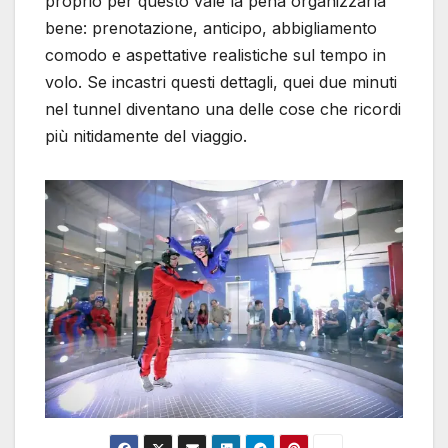
proprio per questo vale la pena organizzarla
bene: prenotazione, anticipo, abbigliamento
comodo e aspettative realistiche sul tempo in
volo. Se incastri questi dettagli, quei due minuti
nel tunnel diventano una delle cose che ricordi
più nitidamente del viaggio.