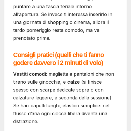
puntare a una fascia feriale intorno
all’apertura. Se invece ti interessa inserirlo in
una giornata di shopping o cinema, allora il
tardo pomeriggio resta comodo, ma va
prenotato prima.
Consigli pratici (quelli che ti fanno
godere davvero i 2 minuti di volo)
Vestiti comodi
: maglietta e pantaloni che non
tirano sulle ginocchia, e
calze
(si finisce
spesso con scarpe dedicate sopra o con
calzature leggere, a seconda della sessione).
Se hai i capelli lunghi, elastico semplice: nel
flusso d’aria ogni ciocca libera diventa una
distrazione.