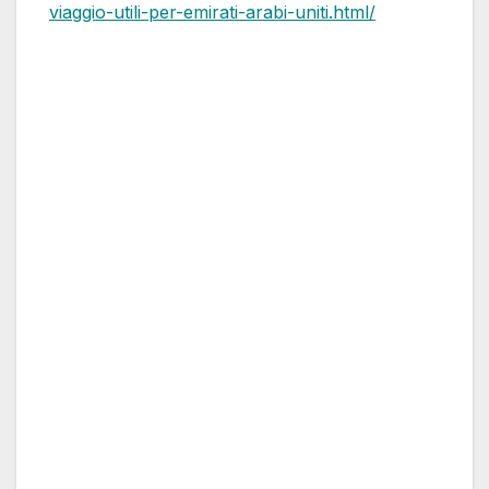
viaggio-utili-per-emirati-arabi-uniti.html/