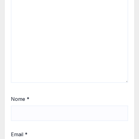
Nome
*
Email
*