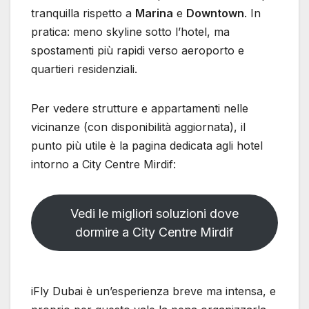
tranquilla rispetto a
Marina
e
Downtown
. In
pratica: meno skyline sotto l’hotel, ma
spostamenti più rapidi verso aeroporto e
quartieri residenziali.
Per vedere strutture e appartamenti nelle
vicinanze (con disponibilità aggiornata), il
punto più utile è la pagina dedicata agli hotel
intorno a City Centre Mirdif:
Vedi le migliori soluzioni dove
dormire a City Centre Mirdif
iFly Dubai è un’esperienza breve ma intensa, e