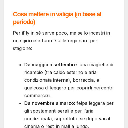
Cosa mettere in valigia (in base al
periodo)
Per iFly in sé serve poco, ma se lo incastri in
una giornata fuori è utile ragionare per
stagione:
Da maggio a settembre
: una maglietta di
ricambio (tra caldo esterno e aria
condizionata interna), borraccia, e
qualcosa di leggero per coprirti nei centri
commerciali.
Da novembre a marzo
: felpa leggera per
gli spostamenti serali e per l’aria
condizionata, soprattutto se dopo vai al
cinema o resti in mall a lungo.