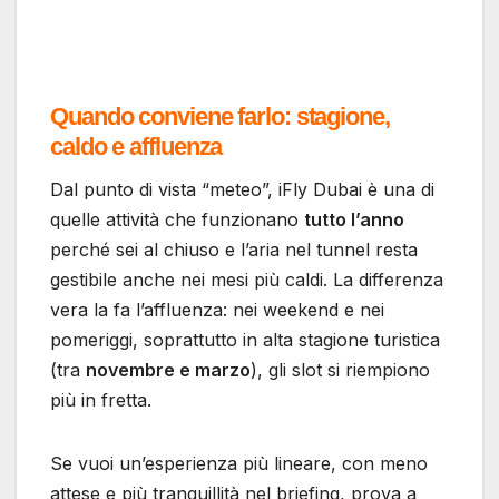
Quando conviene farlo: stagione,
caldo e affluenza
Dal punto di vista “meteo”, iFly Dubai è una di
quelle attività che funzionano
tutto l’anno
perché sei al chiuso e l’aria nel tunnel resta
gestibile anche nei mesi più caldi. La differenza
vera la fa l’affluenza: nei weekend e nei
pomeriggi, soprattutto in alta stagione turistica
(tra
novembre e marzo
), gli slot si riempiono
più in fretta.
Se vuoi un’esperienza più lineare, con meno
attese e più tranquillità nel briefing, prova a