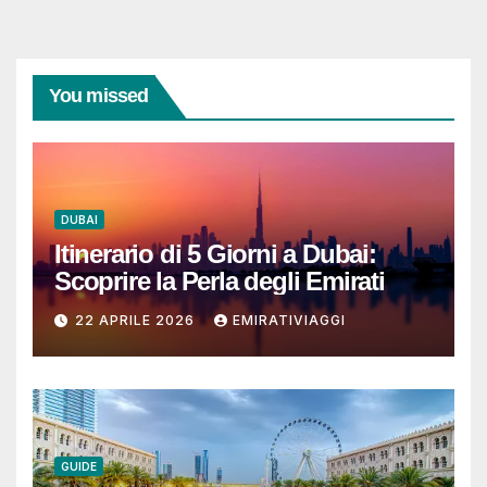
You missed
DUBAI
Itinerario di 5 Giorni a Dubai:
Scoprire la Perla degli Emirati
22 APRILE 2026
EMIRATIVIAGGI
GUIDE