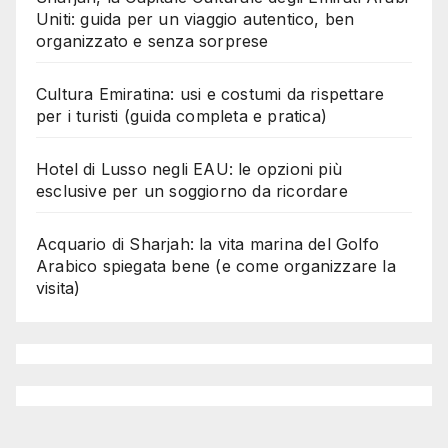
Uniti: guida per un viaggio autentico, ben
organizzato e senza sorprese
Cultura Emiratina: usi e costumi da rispettare
per i turisti (guida completa e pratica)
Hotel di Lusso negli EAU: le opzioni più
esclusive per un soggiorno da ricordare
Acquario di Sharjah: la vita marina del Golfo
Arabico spiegata bene (e come organizzare la
visita)