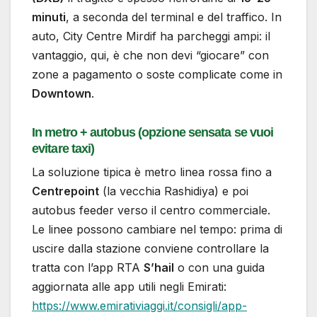
minuti
, a seconda del terminal e del traffico. In
auto, City Centre Mirdif ha parcheggi ampi: il
vantaggio, qui, è che non devi “giocare” con
zone a pagamento o soste complicate come in
Downtown
.
In metro + autobus (opzione sensata se vuoi
evitare taxi)
La soluzione tipica è metro linea rossa fino a
Centrepoint
(la vecchia Rashidiya) e poi
autobus feeder verso il centro commerciale.
Le linee possono cambiare nel tempo: prima di
uscire dalla stazione conviene controllare la
tratta con l’app RTA
S’hail
o con una guida
aggiornata alle app utili negli Emirati:
https://www.emirativiaggi.it/consigli/app-