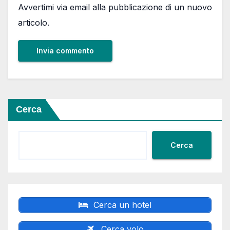
Avvertimi via email alla pubblicazione di un nuovo
articolo.
Cerca
Cerca
Cerca un hotel
Cerca volo