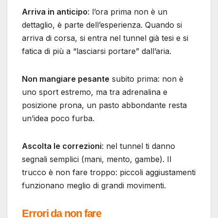
Arriva in anticipo
: l’ora prima non è un
dettaglio, è parte dell’esperienza. Quando si
arriva di corsa, si entra nel tunnel già tesi e si
fatica di più a “lasciarsi portare” dall’aria.
Non mangiare pesante
subito prima: non è
uno sport estremo, ma tra adrenalina e
posizione prona, un pasto abbondante resta
un’idea poco furba.
Ascolta le correzioni
: nel tunnel ti danno
segnali semplici (mani, mento, gambe). Il
trucco è non fare troppo: piccoli aggiustamenti
funzionano meglio di grandi movimenti.
Errori da non fare