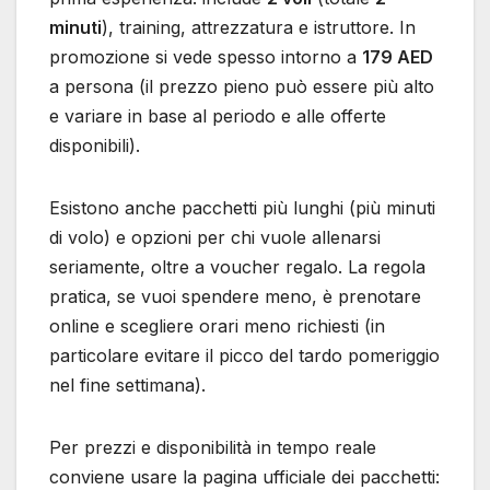
minuti
), training, attrezzatura e istruttore. In
promozione si vede spesso intorno a
179 AED
a persona (il prezzo pieno può essere più alto
e variare in base al periodo e alle offerte
disponibili).
Esistono anche pacchetti più lunghi (più minuti
di volo) e opzioni per chi vuole allenarsi
seriamente, oltre a voucher regalo. La regola
pratica, se vuoi spendere meno, è prenotare
online e scegliere orari meno richiesti (in
particolare evitare il picco del tardo pomeriggio
nel fine settimana).
Per prezzi e disponibilità in tempo reale
conviene usare la pagina ufficiale dei pacchetti: