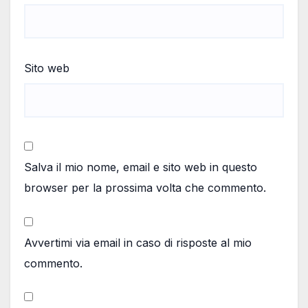
Sito web
Salva il mio nome, email e sito web in questo
browser per la prossima volta che commento.
Avvertimi via email in caso di risposte al mio
commento.