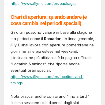
https://www.iflyme.com/en/packages
Orari di apertura: quando andare (e
cosa cambia nei periodi speciali)
Gli orari possono variare in base alla stagione
e a periodi come il
Ramadan
. In linea generale,
iFly Dubai lavora con aperture pomeridiane nei
giorni feriali e più estese nel weekend.
L’indicazione più affidabile è la pagina ufficiale
“Location & timings”, che riporta anche
eventuali orari speciali:
https://www.iflyme.com/en/location-and-
timings
Nota pratica: anche con orario “fino a tardi”,
l’ultima sessione utile dipende dagli slot