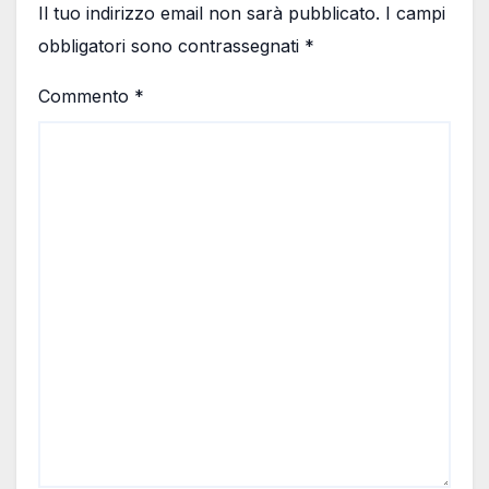
Il tuo indirizzo email non sarà pubblicato.
I campi
obbligatori sono contrassegnati
*
Commento
*