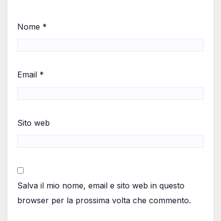
Nome
*
Email
*
Sito web
Salva il mio nome, email e sito web in questo
browser per la prossima volta che commento.