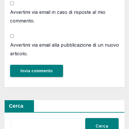
Avvertimi via email in caso di risposte al mio
commento.
Avvertimi via email alla pubblicazione di un nuovo
articolo.
Cerca
Cerca