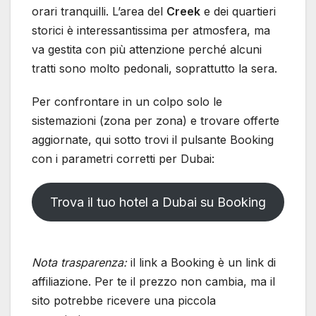
orari tranquilli. L’area del
Creek
e dei quartieri
storici è interessantissima per atmosfera, ma
va gestita con più attenzione perché alcuni
tratti sono molto pedonali, soprattutto la sera.
Per confrontare in un colpo solo le
sistemazioni (zona per zona) e trovare offerte
aggiornate, qui sotto trovi il pulsante Booking
con i parametri corretti per Dubai:
Trova il tuo hotel a Dubai su Booking
Nota trasparenza:
il link a Booking è un link di
affiliazione. Per te il prezzo non cambia, ma il
sito potrebbe ricevere una piccola