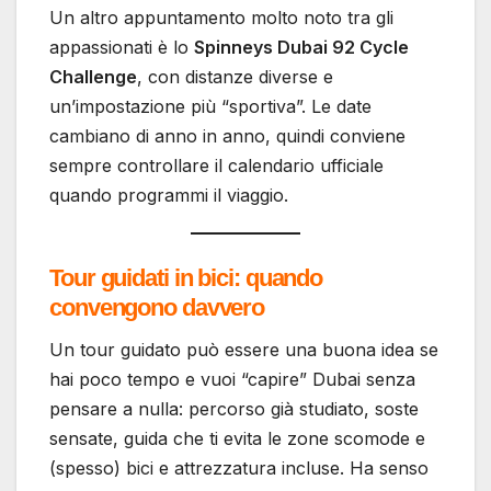
Un altro appuntamento molto noto tra gli
appassionati è lo
Spinneys Dubai 92 Cycle
Challenge
, con distanze diverse e
un’impostazione più “sportiva”. Le date
cambiano di anno in anno, quindi conviene
sempre controllare il calendario ufficiale
quando programmi il viaggio.
Tour guidati in bici: quando
convengono davvero
Un tour guidato può essere una buona idea se
hai poco tempo e vuoi “capire” Dubai senza
pensare a nulla: percorso già studiato, soste
sensate, guida che ti evita le zone scomode e
(spesso) bici e attrezzatura incluse. Ha senso