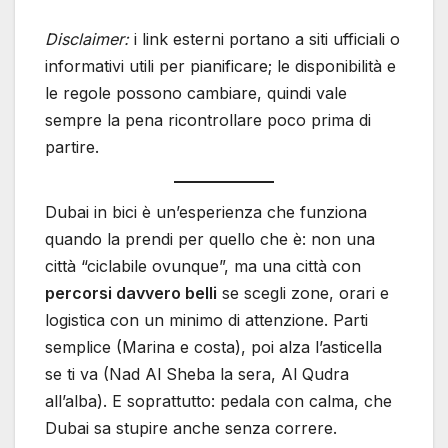
Disclaimer:
i link esterni portano a siti ufficiali o
informativi utili per pianificare; le disponibilità e
le regole possono cambiare, quindi vale
sempre la pena ricontrollare poco prima di
partire.
Dubai in bici è un’esperienza che funziona
quando la prendi per quello che è: non una
città “ciclabile ovunque”, ma una città con
percorsi davvero belli
se scegli zone, orari e
logistica con un minimo di attenzione. Parti
semplice (Marina e costa), poi alza l’asticella
se ti va (Nad Al Sheba la sera, Al Qudra
all’alba). E soprattutto: pedala con calma, che
Dubai sa stupire anche senza correre.