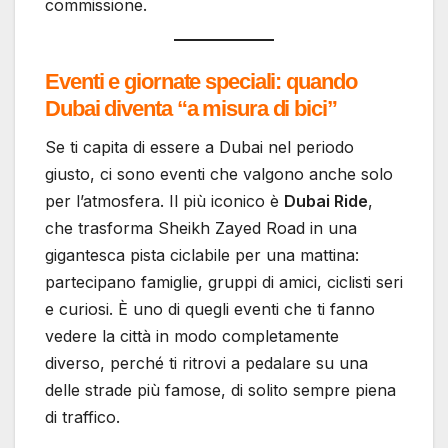
commissione.
Eventi e giornate speciali: quando
Dubai diventa “a misura di bici”
Se ti capita di essere a Dubai nel periodo
giusto, ci sono eventi che valgono anche solo
per l’atmosfera. Il più iconico è
Dubai Ride
,
che trasforma Sheikh Zayed Road in una
gigantesca pista ciclabile per una mattina:
partecipano famiglie, gruppi di amici, ciclisti seri
e curiosi. È uno di quegli eventi che ti fanno
vedere la città in modo completamente
diverso, perché ti ritrovi a pedalare su una
delle strade più famose, di solito sempre piena
di traffico.