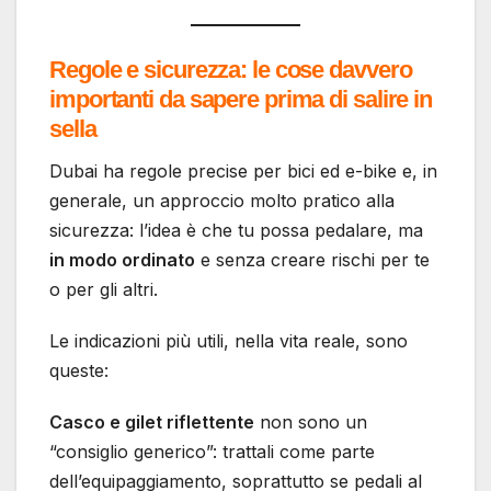
Regole e sicurezza: le cose davvero
importanti da sapere prima di salire in
sella
Dubai ha regole precise per bici ed e-bike e, in
generale, un approccio molto pratico alla
sicurezza: l’idea è che tu possa pedalare, ma
in modo ordinato
e senza creare rischi per te
o per gli altri.
Le indicazioni più utili, nella vita reale, sono
queste:
Casco e gilet riflettente
non sono un
“consiglio generico”: trattali come parte
dell’equipaggiamento, soprattutto se pedali al