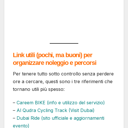
Link utili (pochi, ma buoni) per
organizzare noleggio e percorsi
Per tenere tutto sotto controllo senza perdere
ore a cercare, questi sono i tre riferimenti che
tornano utili più spesso:
–
Careem BIKE (info e utilizzo del servizio)
–
Al Qudra Cycling Track (Visit Dubai)
–
Dubai Ride (sito ufficiale e aggiornamenti
evento)