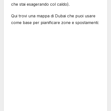
che stai esagerando col caldo).
Qui trovi una mappa di Dubai che puoi usare
come base per pianificare zone e spostamenti: