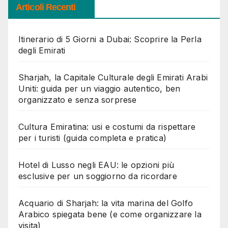
Articoli Recenti
Itinerario di 5 Giorni a Dubai: Scoprire la Perla
degli Emirati
Sharjah, la Capitale Culturale degli Emirati Arabi
Uniti: guida per un viaggio autentico, ben
organizzato e senza sorprese
Cultura Emiratina: usi e costumi da rispettare
per i turisti (guida completa e pratica)
Hotel di Lusso negli EAU: le opzioni più
esclusive per un soggiorno da ricordare
Acquario di Sharjah: la vita marina del Golfo
Arabico spiegata bene (e come organizzare la
visita)