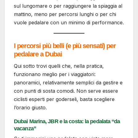
sul lungomare o per raggiungere la spiaggia al
mattino, meno per percorsi lunghi o per chi
vuole pedalare con un minimo di performance.
I percorsi più belli (e più sensati) per
pedalare a Dubai
Qui sotto trovi quelli che, nella pratica,
funzionano meglio per i viaggiatori:
panoramici, relativamente semplici da gestire e
con punti di sosta comodi. Non serve essere
ciclisti esperti per goderseli, basta scegliere
l’orario giusto.
Dubai Marina, JBR e la costa: la pedalata “da
vacanza”