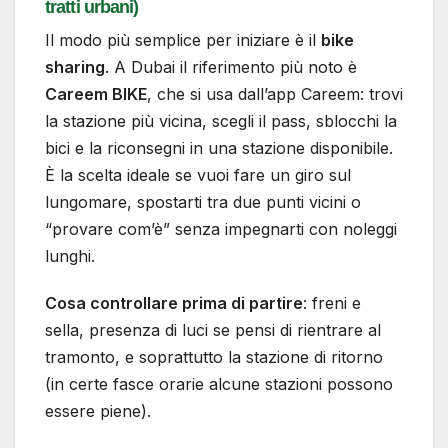
tratti urbani)
Il modo più semplice per iniziare è il
bike
sharing
. A Dubai il riferimento più noto è
Careem BIKE
, che si usa dall’app Careem: trovi
la stazione più vicina, scegli il pass, sblocchi la
bici e la riconsegni in una stazione disponibile.
È la scelta ideale se vuoi fare un giro sul
lungomare, spostarti tra due punti vicini o
“provare com’è” senza impegnarti con noleggi
lunghi.
Cosa controllare prima di partire
: freni e
sella, presenza di luci se pensi di rientrare al
tramonto, e soprattutto la stazione di ritorno
(in certe fasce orarie alcune stazioni possono
essere piene).