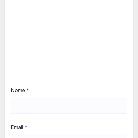
Nome
*
Email
*