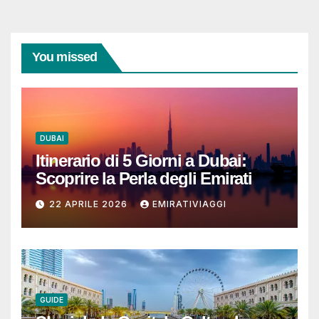
You missed
DUBAI
Itinerario di 5 Giorni a Dubai:
Scoprire la Perla degli Emirati
22 APRILE 2026
EMIRATIVIAGGI
GUIDE