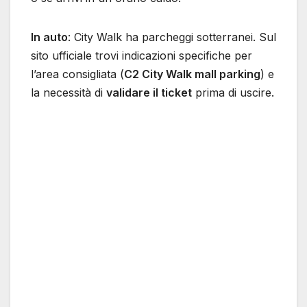
In auto
: City Walk ha parcheggi sotterranei. Sul
sito ufficiale trovi indicazioni specifiche per
l’area consigliata (
C2 City Walk mall parking
) e
la necessità di
validare il ticket
prima di uscire.