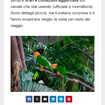
sempre
orari e condizioni aggiornate
sul
canale che stai usando (ufficiale o rivenditore).
Sono dettagli piccoli, ma ti evitano sorprese e ti
fanno incastrare meglio la visita nel resto del
viaggio.