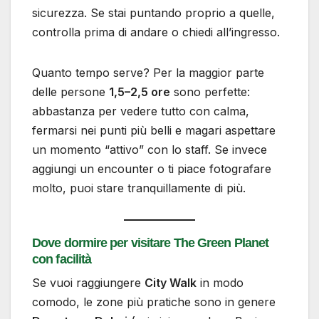
sicurezza. Se stai puntando proprio a quelle,
controlla prima di andare o chiedi all’ingresso.
Quanto tempo serve? Per la maggior parte
delle persone
1,5–2,5 ore
sono perfette:
abbastanza per vedere tutto con calma,
fermarsi nei punti più belli e magari aspettare
un momento “attivo” con lo staff. Se invece
aggiungi un encounter o ti piace fotografare
molto, puoi stare tranquillamente di più.
Dove dormire per visitare The Green Planet
con facilità
Se vuoi raggiungere
City Walk
in modo
comodo, le zone più pratiche sono in genere