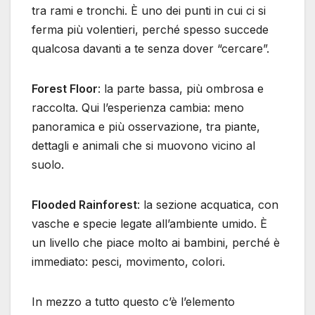
tra rami e tronchi. È uno dei punti in cui ci si
ferma più volentieri, perché spesso succede
qualcosa davanti a te senza dover “cercare”.
Forest Floor
: la parte bassa, più ombrosa e
raccolta. Qui l’esperienza cambia: meno
panoramica e più osservazione, tra piante,
dettagli e animali che si muovono vicino al
suolo.
Flooded Rainforest
: la sezione acquatica, con
vasche e specie legate all’ambiente umido. È
un livello che piace molto ai bambini, perché è
immediato: pesci, movimento, colori.
In mezzo a tutto questo c’è l’elemento