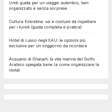
Uniti: guida per un viaggio autentico, ben
organizzato e senza sorprese
Cultura Emiratina: usi e costumi da rispettare
per i turisti (guida completa e pratica)
Hotel di Lusso negli EAU: le opzioni più
esclusive per un soggiorno da ricordare
Acquario di Sharjah: la vita marina del Golfo
Arabico spiegata bene (e come organizzare la
visita)