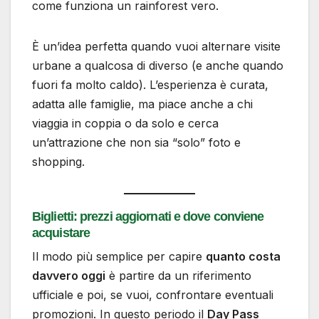
come funziona un rainforest vero.
È un’idea perfetta quando vuoi alternare visite
urbane a qualcosa di diverso (e anche quando
fuori fa molto caldo). L’esperienza è curata,
adatta alle famiglie, ma piace anche a chi
viaggia in coppia o da solo e cerca
un’attrazione che non sia “solo” foto e
shopping.
Biglietti: prezzi aggiornati e dove conviene
acquistare
Il modo più semplice per capire
quanto costa
davvero oggi
è partire da un riferimento
ufficiale e poi, se vuoi, confrontare eventuali
promozioni. In questo periodo il
Day Pass