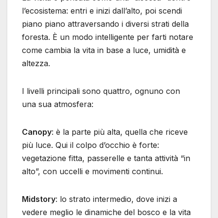
l’ecosistema: entri e inizi dall’alto, poi scendi
piano piano attraversando i diversi strati della
foresta. È un modo intelligente per farti notare
come cambia la vita in base a luce, umidità e
altezza.
I livelli principali sono quattro, ognuno con
una sua atmosfera:
Canopy
: è la parte più alta, quella che riceve
più luce. Qui il colpo d’occhio è forte:
vegetazione fitta, passerelle e tanta attività “in
alto”, con uccelli e movimenti continui.
Midstory
: lo strato intermedio, dove inizi a
vedere meglio le dinamiche del bosco e la vita