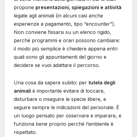
propone
presentazioni, spiegazioni e attività
legate agli animali (in alcuni casi anche
esperienze a pagamento, tipo “encounter”).
Non conviene fissarsi su un elenco rigido,
perché programmi e orari possono cambiare:
il modo più semplice è chiedere appena entri
quali sono gli appuntamenti del giorno e
decidere se vuoi adattare il percorso.
Una cosa da sapere subito: per
tutela degli
animali
è importante evitare di toccare,
disturbare o inseguire le specie libere, e
seguire sempre le indicazioni del personale. È
un luogo pensato per osservare e imparare, e
funziona bene proprio perché l’ambiente è
rispettato.