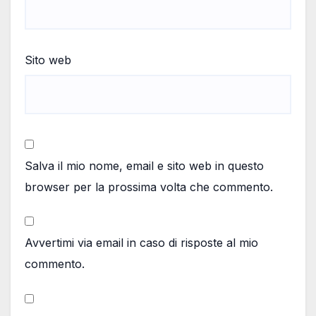
Sito web
Salva il mio nome, email e sito web in questo
browser per la prossima volta che commento.
Avvertimi via email in caso di risposte al mio
commento.