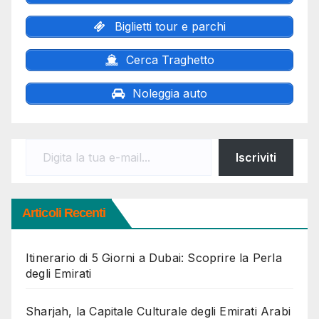
Biglietti tour e parchi
Cerca Traghetto
Noleggia auto
Digita la tua e-mail...
Iscriviti
Articoli Recenti
Itinerario di 5 Giorni a Dubai: Scoprire la Perla
degli Emirati
Sharjah, la Capitale Culturale degli Emirati Arabi