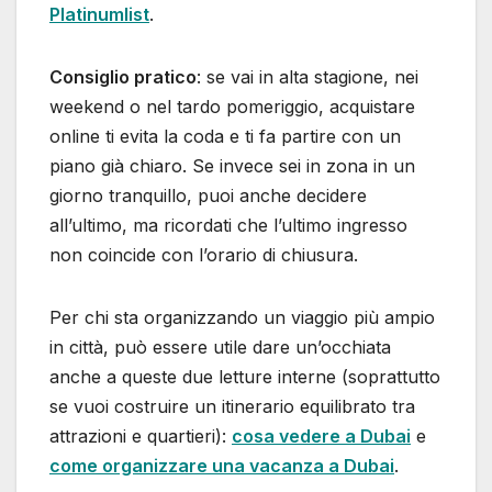
Platinumlist
.
Consiglio pratico
: se vai in alta stagione, nei
weekend o nel tardo pomeriggio, acquistare
online ti evita la coda e ti fa partire con un
piano già chiaro. Se invece sei in zona in un
giorno tranquillo, puoi anche decidere
all’ultimo, ma ricordati che l’ultimo ingresso
non coincide con l’orario di chiusura.
Per chi sta organizzando un viaggio più ampio
in città, può essere utile dare un’occhiata
anche a queste due letture interne (soprattutto
se vuoi costruire un itinerario equilibrato tra
attrazioni e quartieri):
cosa vedere a Dubai
e
come organizzare una vacanza a Dubai
.