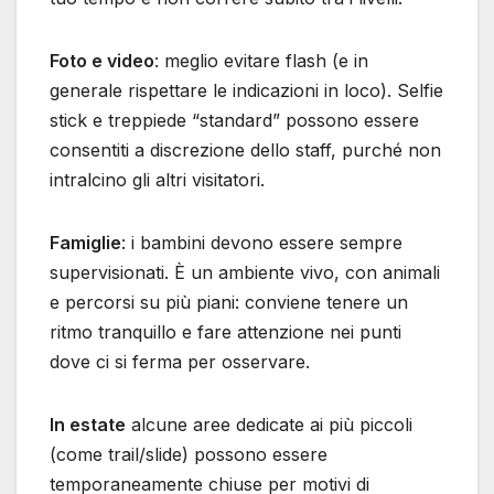
Foto e video
: meglio evitare flash (e in
generale rispettare le indicazioni in loco). Selfie
stick e treppiede “standard” possono essere
consentiti a discrezione dello staff, purché non
intralcino gli altri visitatori.
Famiglie
: i bambini devono essere sempre
supervisionati. È un ambiente vivo, con animali
e percorsi su più piani: conviene tenere un
ritmo tranquillo e fare attenzione nei punti
dove ci si ferma per osservare.
In estate
alcune aree dedicate ai più piccoli
(come trail/slide) possono essere
temporaneamente chiuse per motivi di