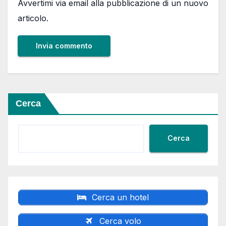
Avvertimi via email alla pubblicazione di un nuovo
articolo.
Cerca
Cerca
Cerca un hotel
Cerca volo