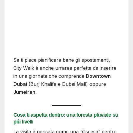
Se ti piace pianificare bene gli spostamenti,
City Walk è anche un’area perfetta da inserire
in una giornata che comprende
Downtown
Dubai
(Burj Khalifa e Dubai Mall) oppure
Jumeirah
.
Cosa ti aspetta dentro: una foresta pluviale su
più livelli
La visita è pensata come una “discesa” dentro