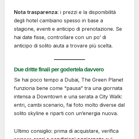
Nota trasparenza
: i prezzi e la disponibilità
degli hotel cambiano spesso in base a
stagione, eventi e anticipo di prenotazione. Se
hai date fisse, controllare con un po’ di
anticipo di solito aiuta a trovare più scelta.
Due dritte finali per godertela davvero
Se hai poco tempo a Dubai, The Green Planet
funziona bene come “pausa” tra una giornata
intensa a Downtown e una serata a City Walk:
entri, cambi scenario, fai foto molto diverse dal
solito skyline e riparti con un’energia nuova.
Ultimo consiglio: prima di acquistare, verifica