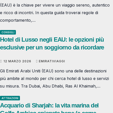
(EAU) è la chiave per vivere un viaggio sereno, autentico
e ricco di incontri. In questa guida troverai regole di
comportamento,…
CONSIGLI
Hotel di Lusso negli EAU: le opzioni più
esclusive per un soggiorno da ricordare
12 MARZO 2026
EMIRATIVIAGGI
Gli Emirati Arabi Uniti (EAU) sono una delle destinazioni
più ambite al mondo per chi cerca hotel di lusso e servizi
su misura. Tra Dubai, Abu Dhabi, Ras Al Khaimah,…
ATTRAZIONI
Acquario di Sharjah: la vita marina del