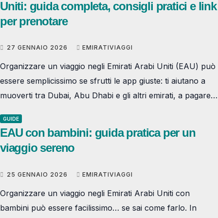
Uniti: guida completa, consigli pratici e link
per prenotare
27 GENNAIO 2026
EMIRATIVIAGGI
Organizzare un viaggio negli Emirati Arabi Uniti (EAU) può
essere semplicissimo se sfrutti le app giuste: ti aiutano a
muoverti tra Dubai, Abu Dhabi e gli altri emirati, a pagare…
GUIDE
EAU con bambini: guida pratica per un
viaggio sereno
25 GENNAIO 2026
EMIRATIVIAGGI
Organizzare un viaggio negli Emirati Arabi Uniti con
bambini può essere facilissimo… se sai come farlo. In