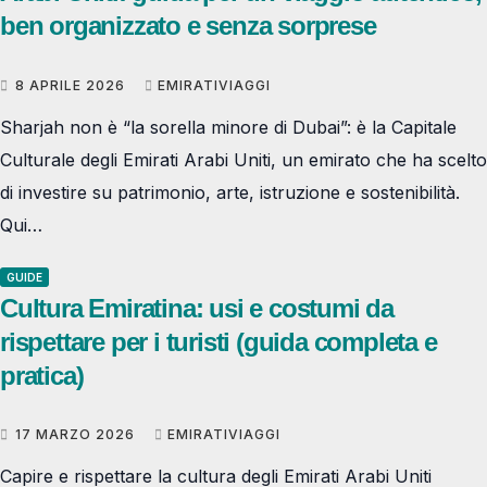
ben organizzato e senza sorprese
8 APRILE 2026
EMIRATIVIAGGI
Sharjah non è “la sorella minore di Dubai”: è la Capitale
Culturale degli Emirati Arabi Uniti, un emirato che ha scelto
di investire su patrimonio, arte, istruzione e sostenibilità.
Qui…
GUIDE
Cultura Emiratina: usi e costumi da
rispettare per i turisti (guida completa e
pratica)
17 MARZO 2026
EMIRATIVIAGGI
Capire e rispettare la cultura degli Emirati Arabi Uniti