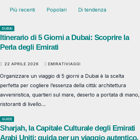
Più recenti
Popolari
Di tendenza
DUBAI
Itinerario di 5 Giorni a Dubai: Scoprire la
Perla degli Emirati
22 APRILE 2026
EMIRATIVIAGGI
Organizzare un viaggio di 5 giorni a Dubai è la scelta
perfetta per cogliere l’essenza della città: architettura
avveniristica, quartieri sul mare, deserto a portata di mano,
ristoranti di livello…
GUIDE
Sharjah, la Capitale Culturale degli Emirati
Arabi Uniti: guida per un viaggio autentico,