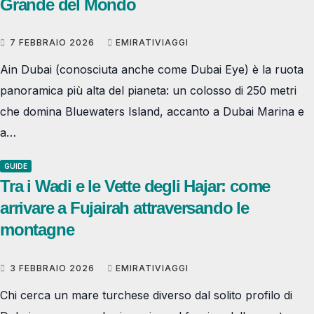
Grande del Mondo
7 FEBBRAIO 2026
EMIRATIVIAGGI
Ain Dubai (conosciuta anche come Dubai Eye) è la ruota
panoramica più alta del pianeta: un colosso di 250 metri
che domina Bluewaters Island, accanto a Dubai Marina e
a…
GUIDE
Tra i Wadi e le Vette degli Hajar: come
arrivare a Fujairah attraversando le
montagne
3 FEBBRAIO 2026
EMIRATIVIAGGI
Chi cerca un mare turchese diverso dal solito profilo di