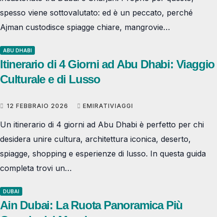
spesso viene sottovalutato: ed è un peccato, perché
Ajman custodisce spiagge chiare, mangrovie…
ABU DHABI
Itinerario di 4 Giorni ad Abu Dhabi: Viaggio
Culturale e di Lusso
12 FEBBRAIO 2026
EMIRATIVIAGGI
Un itinerario di 4 giorni ad Abu Dhabi è perfetto per chi
desidera unire cultura, architettura iconica, deserto,
spiagge, shopping e esperienze di lusso. In questa guida
completa trovi un…
DUBAI
Ain Dubai: La Ruota Panoramica Più