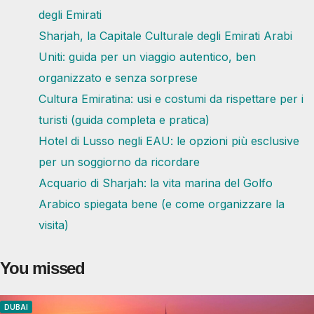
degli Emirati
Sharjah, la Capitale Culturale degli Emirati Arabi
Uniti: guida per un viaggio autentico, ben
organizzato e senza sorprese
Cultura Emiratina: usi e costumi da rispettare per i
turisti (guida completa e pratica)
Hotel di Lusso negli EAU: le opzioni più esclusive
per un soggiorno da ricordare
Acquario di Sharjah: la vita marina del Golfo
Arabico spiegata bene (e come organizzare la
visita)
You missed
DUBAI