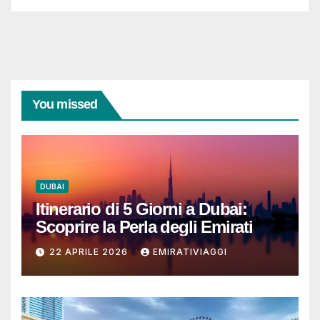
You missed
DUBAI
Itinerario di 5 Giorni a Dubai:
Scoprire la Perla degli Emirati
22 APRILE 2026
EMIRATIVIAGGI