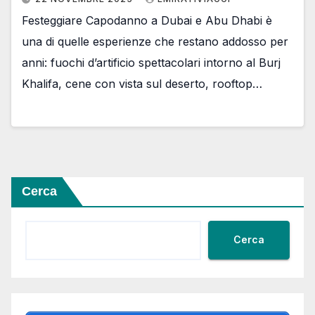
Festeggiare Capodanno a Dubai e Abu Dhabi è
una di quelle esperienze che restano addosso per
anni: fuochi d’artificio spettacolari intorno al Burj
Khalifa, cene con vista sul deserto, rooftop…
Cerca
Cerca