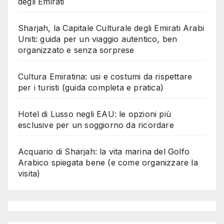
degli Emirati
Sharjah, la Capitale Culturale degli Emirati Arabi
Uniti: guida per un viaggio autentico, ben
organizzato e senza sorprese
Cultura Emiratina: usi e costumi da rispettare
per i turisti (guida completa e pratica)
Hotel di Lusso negli EAU: le opzioni più
esclusive per un soggiorno da ricordare
Acquario di Sharjah: la vita marina del Golfo
Arabico spiegata bene (e come organizzare la
visita)