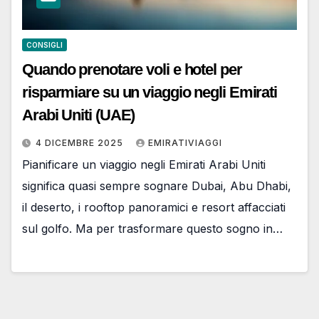
CONSIGLI
Quando prenotare voli e hotel per
risparmiare su un viaggio negli Emirati
Arabi Uniti (UAE)
4 DICEMBRE 2025
EMIRATIVIAGGI
Pianificare un viaggio negli Emirati Arabi Uniti
significa quasi sempre sognare Dubai, Abu Dhabi,
il deserto, i rooftop panoramici e resort affacciati
sul golfo. Ma per trasformare questo sogno in…