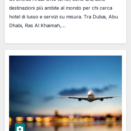
destinazioni più ambite al mondo per chi cerca
hotel di lusso e servizi su misura. Tra Dubai, Abu
Dhabi, Ras Al Khaimah,…