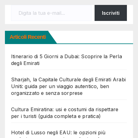
Digita la tua e-mail...
Iscriviti
Articoli Recenti
Itinerario di 5 Giorni a Dubai: Scoprire la Perla
degli Emirati
Sharjah, la Capitale Culturale degli Emirati Arabi
Uniti: guida per un viaggio autentico, ben
organizzato e senza sorprese
Cultura Emiratina: usi e costumi da rispettare
per i turisti (guida completa e pratica)
Hotel di Lusso negli EAU: le opzioni più