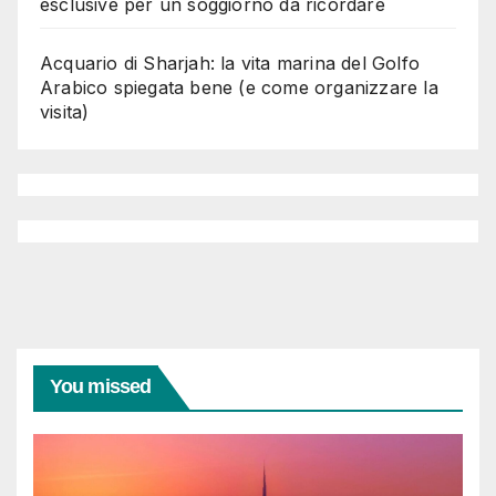
esclusive per un soggiorno da ricordare
Acquario di Sharjah: la vita marina del Golfo
Arabico spiegata bene (e come organizzare la
visita)
You missed