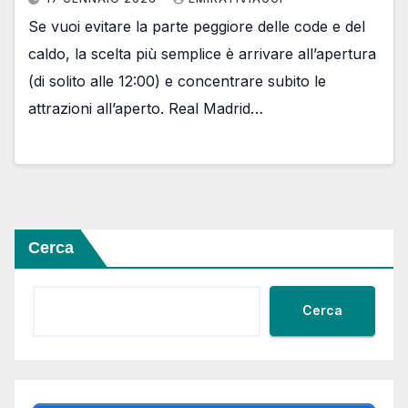
Se vuoi evitare la parte peggiore delle code e del
caldo, la scelta più semplice è arrivare all’apertura
(di solito alle 12:00) e concentrare subito le
attrazioni all’aperto. Real Madrid…
Cerca
Cerca