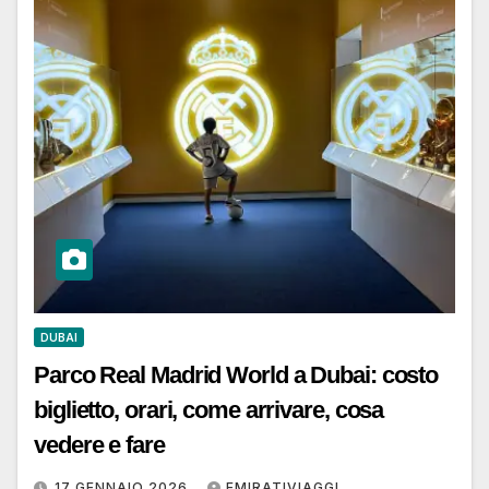
DUBAI
Parco Real Madrid World a Dubai: costo
biglietto, orari, come arrivare, cosa
vedere e fare
17 GENNAIO 2026
EMIRATIVIAGGI