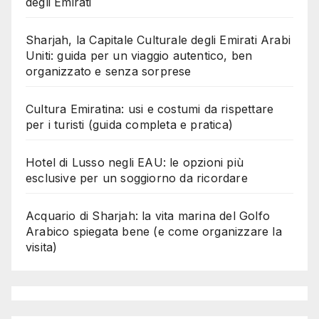
degli Emirati
Sharjah, la Capitale Culturale degli Emirati Arabi
Uniti: guida per un viaggio autentico, ben
organizzato e senza sorprese
Cultura Emiratina: usi e costumi da rispettare
per i turisti (guida completa e pratica)
Hotel di Lusso negli EAU: le opzioni più
esclusive per un soggiorno da ricordare
Acquario di Sharjah: la vita marina del Golfo
Arabico spiegata bene (e come organizzare la
visita)