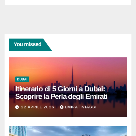
You missed
DUBAI
Itinerario di 5 Giorni a Dubai:
Scoprire la Perla degli Emirati
22 APRILE 2026
EMIRATIVIAGGI