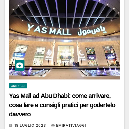
CONSIGLI
Yas Mall ad Abu Dhabi: come arrivare,
cosa fare e consigli pratici per godertelo
davvero
18 LUGLIO 2023
EMIRATIVIAGGI