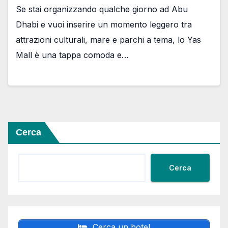
Se stai organizzando qualche giorno ad Abu
Dhabi e vuoi inserire un momento leggero tra
attrazioni culturali, mare e parchi a tema, lo Yas
Mall è una tappa comoda e…
Cerca
Cerca
Cerca un hotel