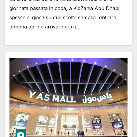
giornata passata in coda, a KidZania Abu Dhabi,
spesso si gioca su due scelte semplici: entrare
appena apre e arrivare con i…