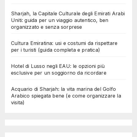
Sharjah, la Capitale Culturale degli Emirati Arabi
Uniti: guida per un viaggio autentico, ben
organizzato e senza sorprese
Cultura Emiratina: usi e costumi da rispettare
per i turisti (guida completa e pratica)
Hotel di Lusso negli EAU: le opzioni più
esclusive per un soggiorno da ricordare
Acquario di Sharjah: la vita marina del Golfo
Arabico spiegata bene (e come organizzare la
visita)