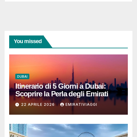
You missed
DUBAI
Itinerario di 5 Giorni a Dubai:
Scoprire la Perla degli Emirati
22 APRILE 2026
EMIRATIVIAGGI