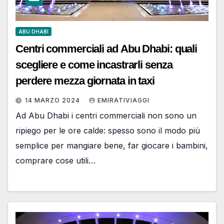
ABU DHABI
Centri commerciali ad Abu Dhabi: quali
scegliere e come incastrarli senza
perdere mezza giornata in taxi
14 MARZO 2024
EMIRATIVIAGGI
Ad Abu Dhabi i centri commerciali non sono un
ripiego per le ore calde: spesso sono il modo più
semplice per mangiare bene, far giocare i bambini,
comprare cose utili…