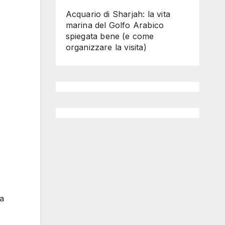
Acquario di Sharjah: la vita
marina del Golfo Arabico
spiegata bene (e come
organizzare la visita)
ra